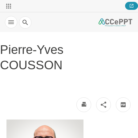
Recherche
Pierre-Yves
COUSSON