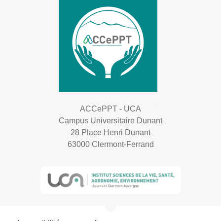
ACCePPT - UCA
Campus Universitaire Dunant
28 Place Henri Dunant
63000 Clermont-Ferrand