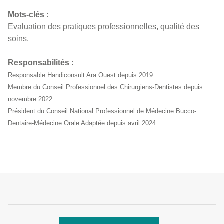
Mots-clés :
Evaluation des pratiques professionnelles, qualité des
soins.
Responsabilités :
Responsable Handiconsult Ara Ouest depuis 2019.
Membre du Conseil Professionnel des Chirurgiens-Dentistes depuis
novembre 2022.
Président du Conseil National Professionnel de Médecine Bucco-
Dentaire-Médecine Orale Adaptée depuis avril 2024.