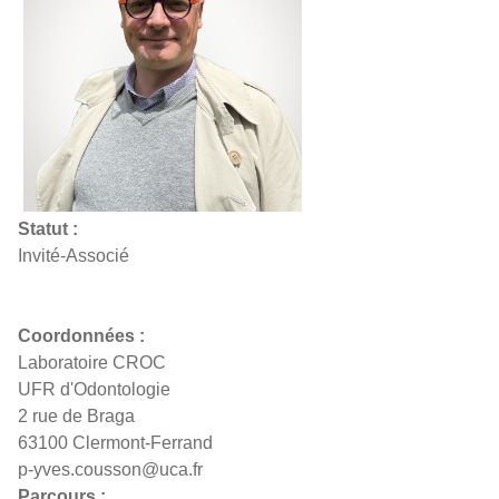
Statut :
Invité-Associé
Coordonnées :
Laboratoire CROC
UFR d'Odontologie
2 rue de Braga
63100 Clermont-Ferrand
p-yves.cousson@uca.fr
Parcours :