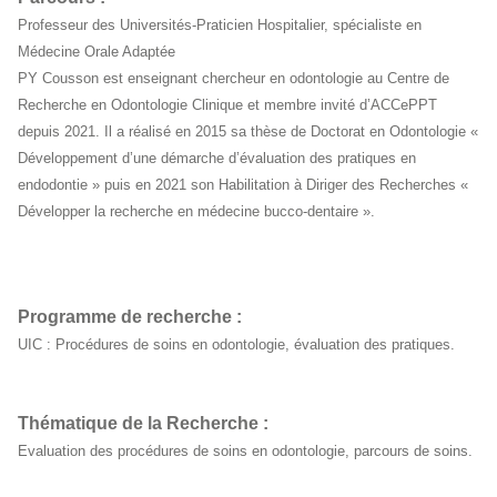
Professeur des Universités-Praticien Hospitalier, spécialiste en
Médecine Orale Adaptée
PY Cousson est enseignant chercheur en odontologie au Centre de
Recherche en Odontologie Clinique et membre invité d’ACCePPT
depuis 2021. Il a réalisé en 2015 sa thèse de Doctorat en Odontologie «
Développement d’une démarche d’évaluation des pratiques en
endodontie » puis en 2021 son Habilitation à Diriger des Recherches «
Développer la recherche en médecine bucco-dentaire ».
Programme de recherche :
UIC : Procédures de soins en odontologie, évaluation des pratiques.
Thématique de la Recherche :
Evaluation des procédures de soins en odontologie, parcours de soins.