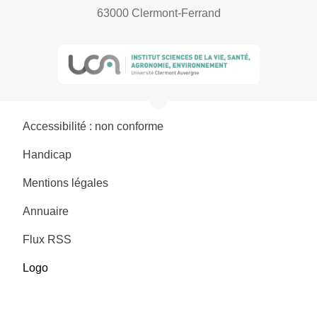
63000 Clermont-Ferrand
Accessibilité : non conforme
Handicap
Mentions légales
Annuaire
Flux RSS
Logo