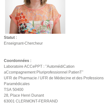
Statut :
Enseignant-Chercheur
Coordonnées :
Laboratoire ACCePPT : "AutomédiCation
aCcompagnement Pluriprofessionnel PatienT"
UFR de Pharmacie / UFR de Médecine et des Professions
Paramédicales
TSA 50400
28, Place Henri Dunant
63001 CLERMONT-FERRAND