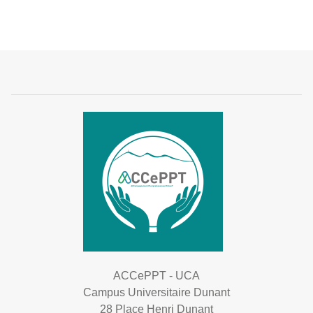
ACCePPT - UCA
Campus Universitaire Dunant
28 Place Henri Dunant