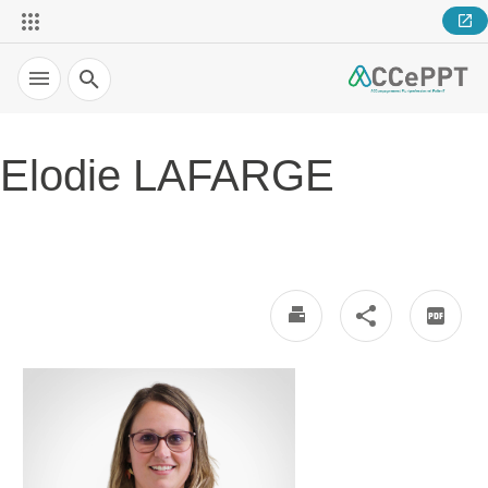
Recherche
Elodie LAFARGE